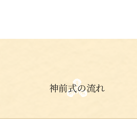
神前式の流れ