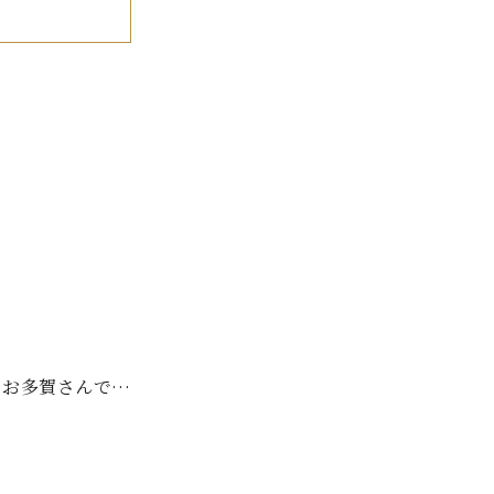
、お多賀さんで…