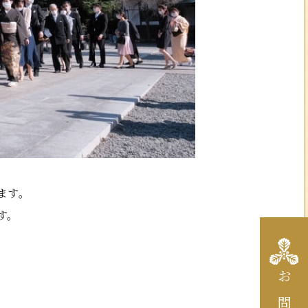
ます。
す。