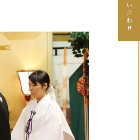
お問い合わせ